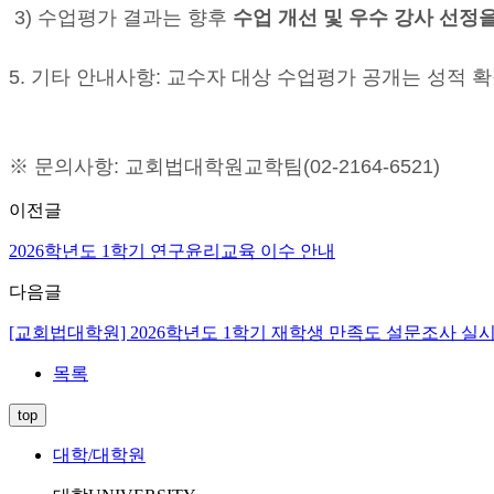
3) 수업평가 결과는 향후
수업 개선 및 우수 강사 선정
5. 기타 안내사항: 교수자 대상 수업평가 공개는 성적 
※ 문의사항: 교회법대학원교학팀(02-2164-6521)
이전글
2026학년도 1학기 연구윤리교육 이수 안내
다음글
[교회법대학원] 2026학년도 1학기 재학생 만족도 설문조사 실시 안내[7
목록
top
대학/대학원