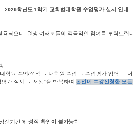
2026학년도 1학기 교회법대학원 수업평가 실시 안내
활용되오니, 원생 여러분들의 적극적인 참여를 부탁드립니
행
 → 대학원 수업/성적 → 대학원 수업 → 수업평가 입력 → 
업평가 실시
→ 저장
"
을 반복하여
본인이 수강신청한 모든
류정정기간'에
성적 확인이 불가능
함