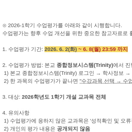
⊙ 2026-1학기 수업평가를 아래와 같이 시행합니다.
수업평가는 향후 수업 개선을 위한 중요한 참고자료로 
1. 수업평가 기간:
2026. 6. 2(화)
~ 6. 8(월) 23:59 까지
2. 수업평가 방법: 본교
종합정보시스템(Trinity)
에서 진
1) 본교 종합정보시스템(Trinity) 로그인 → 학사정보
2) 한 과목의 수업평가가 끝나면
"수강과목 선택
→ 수
3. 대상:
2026학년도 1학기 개설 교과목 전체
4. 유의사항
1) 수업평가에 응하지 않은 교과목은 '성적확인 및 오
2) 개인의 평가 내용은
공개되지 않음