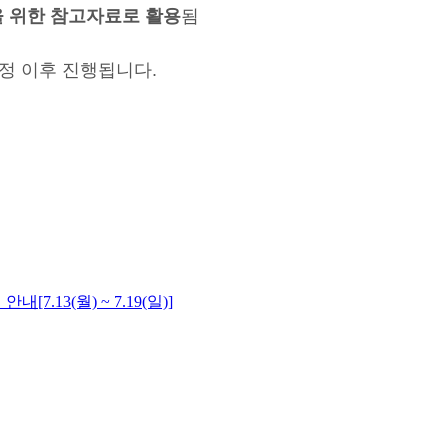
을 위한 참고자료로 활용
됨
확정 이후 진행됩니다.
.13(월) ~ 7.19(일)]