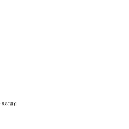
.8(월)]