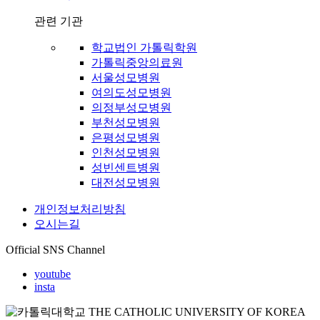
관련 기관
학교법인 가톨릭학원
가톨릭중앙의료원
서울성모병원
여의도성모병원
의정부성모병원
부천성모병원
은평성모병원
인천성모병원
성빈센트병원
대전성모병원
개인정보처리방침
오시는길
Official SNS Channel
youtube
insta