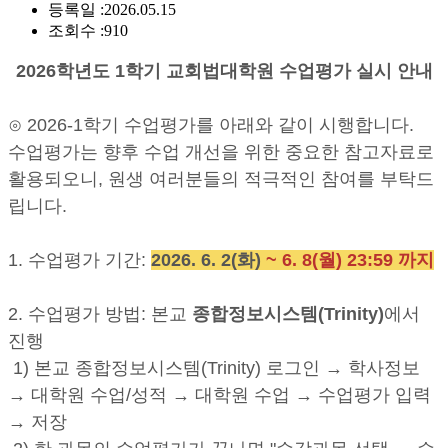
등록일 :
2026.05.15
조회수 :
910
2026학년도 1학기 교회법대학원 수업평가 실시 안내
⊙ 2026-1학기 수업평가를 아래와 같이 시행합니다.
수업평가는 향후 수업 개선을 위한 중요한 참고자료로
활용되오니, 원생 여러분들의 적극적인 참여를 부탁드
립니다.
1. 수업평가 기간:
2026. 6. 2(화)
~ 6. 8(월) 23:59 까지
2. 수업평가 방법: 본교
종합정보시스템(Trinity)
에서
진행
1) 본교 종합정보시스템(Trinity) 로그인 → 학사정보
→ 대학원 수업/성적 → 대학원 수업 → 수업평가 입력
→ 저장