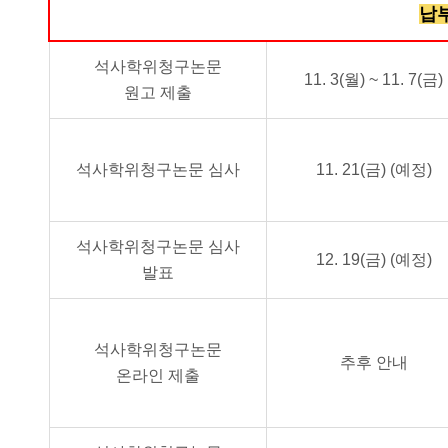
납부
석사학위청구논문
11. 3(월) ~ 11. 7(금)
원고 제출
석사학위청구논문 심사
11. 21(금) (예정)
석사학위청구논문 심사
12. 19(금) (예정)
발표
석사학위청구논문
추후 안내
온라인 제출