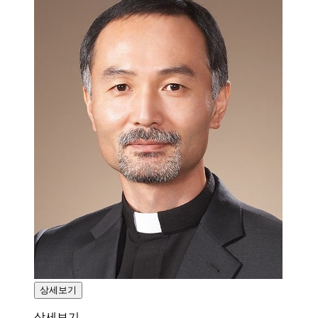
상세보기
상세보기